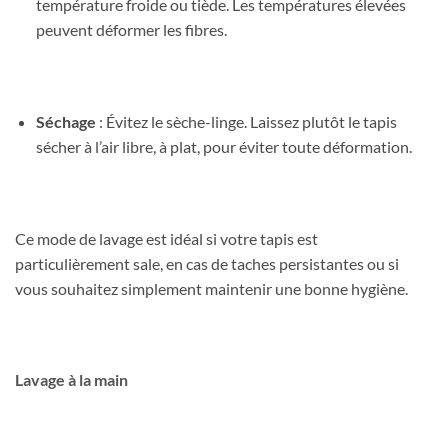
température froide ou tiède. Les températures élevées
peuvent déformer les fibres.
Séchage
: Évitez le sèche-linge. Laissez plutôt le tapis
sécher à l’air libre, à plat, pour éviter toute déformation.
Ce mode de lavage est idéal si votre tapis est
particulièrement sale, en cas de taches persistantes ou si
vous souhaitez simplement maintenir une bonne hygiène.
Lavage à la main