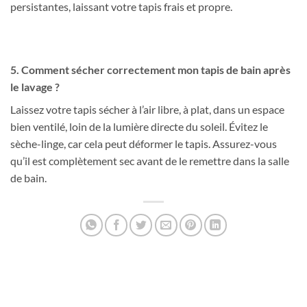
persistantes, laissant votre tapis frais et propre.
5. Comment sécher correctement mon tapis de bain après
le lavage ?
Laissez votre tapis sécher à l’air libre, à plat, dans un espace
bien ventilé, loin de la lumière directe du soleil. Évitez le
sèche-linge, car cela peut déformer le tapis. Assurez-vous
qu’il est complètement sec avant de le remettre dans la salle
de bain.