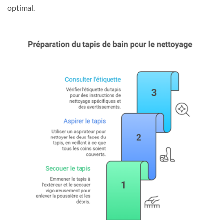
optimal.