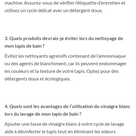
machine. Assurez-vous de vérifier l’étiquette d’entretien et
utilisez un cycle délicat avec un détergent doux.
3. Quels produits devrais-je éviter lors du nettoyage de
mon tapis de bain ?
Évitez les nettoyants agressifs contenant de l’ammoniaque
ou des agents de blanchiment, car ils peuvent endommager
les couleurs et la texture de votre tapis. Optez pour des
détergents doux et écologiques.
4. Quels sont les avantages de l’utilisation du vinaigre blanc
lors du lavage de mon tapis de bain ?
Ajouter une tasse de vinaigre blanc à votre cycle de lavage
aide à désinfecter le tapis tout en éliminant les odeurs