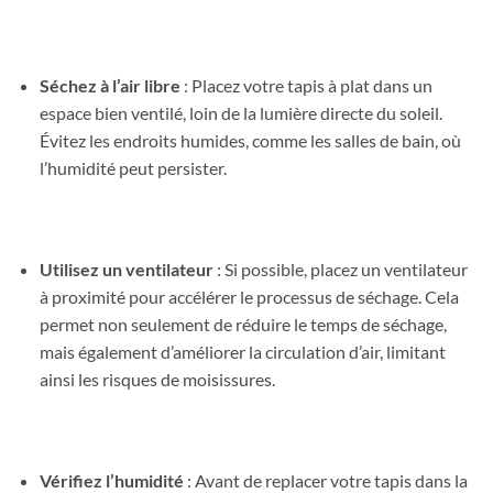
Séchez à l’air libre
: Placez votre tapis à plat dans un
espace bien ventilé, loin de la lumière directe du soleil.
Évitez les endroits humides, comme les salles de bain, où
l’humidité peut persister.
Utilisez un ventilateur
: Si possible, placez un ventilateur
à proximité pour accélérer le processus de séchage. Cela
permet non seulement de réduire le temps de séchage,
mais également d’améliorer la circulation d’air, limitant
ainsi les risques de moisissures.
Vérifiez l’humidité
: Avant de replacer votre tapis dans la