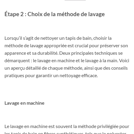
Étape 2 : Choix de la méthode de lavage
Lorsqu’il s’agit de nettoyer un tapis de bain, choisir la
méthode de lavage appropriée est crucial pour préserver son
apparence et sa durabilité. Deux principales techniques se
démarquent : le lavage en machine et le lavage à la main. Voici
un aperçu détaillé de chaque méthode, ainsi que des conseils
pratiques pour garantir un nettoyage efficace.
Lavage en machine
Le lavage en machine est souvent la méthode privilégiée pour
les tapis de bain en fibres synthétiques, tels que le polyester