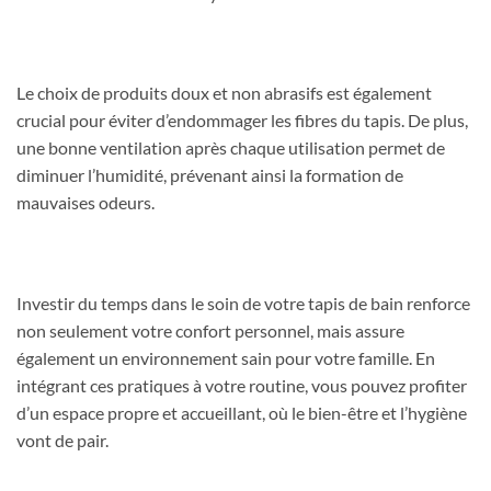
Le choix de produits doux et non abrasifs est également
crucial pour éviter d’endommager les fibres du tapis. De plus,
une bonne ventilation après chaque utilisation permet de
diminuer l’humidité, prévenant ainsi la formation de
mauvaises odeurs.
Investir du temps dans le soin de votre tapis de bain renforce
non seulement votre confort personnel, mais assure
également un environnement sain pour votre famille. En
intégrant ces pratiques à votre routine, vous pouvez profiter
d’un espace propre et accueillant, où le bien-être et l’hygiène
vont de pair.