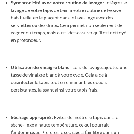
Synchronicité avec votre routine de lavage
: Intégrez le
lavage de votre tapis de bain à votre routine de lessive
habituelle, en le plaçant dans le lave-linge avec des
serviettes ou des draps. Cela permet non seulement de
gagner du temps, mais aussi de s’assurer qu’il est nettoyé
en profondeur.
Utilisation de vinaigre blanc
: Lors du lavage, ajoutez une
tasse de vinaigre blanc à votre cycle. Cela aide à
désinfecter le tapis tout en éliminant les odeurs
persistantes, laissant ainsi votre tapis frais.
Séchage approprié
: Évitez de mettre le tapis dans le
sèche-linge à haute température, ce qui pourrait
l’endommager. Préférez le séchage à l’air libre dans un