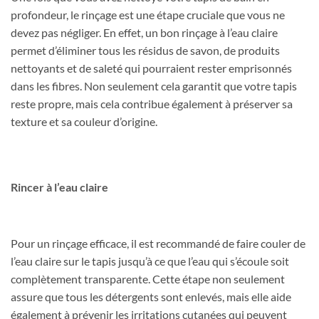
profondeur, le rinçage est une étape cruciale que vous ne
devez pas négliger. En effet, un bon rinçage à l’eau claire
permet d’éliminer tous les résidus de savon, de produits
nettoyants et de saleté qui pourraient rester emprisonnés
dans les fibres. Non seulement cela garantit que votre tapis
reste propre, mais cela contribue également à préserver sa
texture et sa couleur d’origine.
Rincer à l’eau claire
Pour un rinçage efficace, il est recommandé de faire couler de
l’eau claire sur le tapis jusqu’à ce que l’eau qui s’écoule soit
complètement transparente. Cette étape non seulement
assure que tous les détergents sont enlevés, mais elle aide
également à prévenir les irritations cutanées qui peuvent