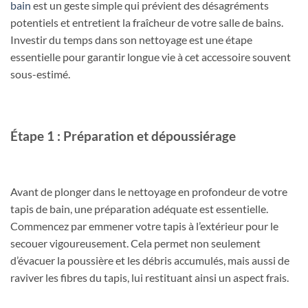
bain
est un geste simple qui prévient des désagréments
potentiels et entretient la fraîcheur de votre salle de bains.
Investir du temps dans son nettoyage est une étape
essentielle pour garantir longue vie à cet accessoire souvent
sous-estimé.
Étape 1 : Préparation et dépoussiérage
Avant de plonger dans le nettoyage en profondeur de votre
tapis de bain, une préparation adéquate est essentielle.
Commencez par emmener votre tapis à l’extérieur pour le
secouer vigoureusement. Cela permet non seulement
d’évacuer la poussière et les débris accumulés, mais aussi de
raviver les fibres du tapis, lui restituant ainsi un aspect frais.