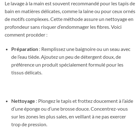
Le lavage à la main est souvent recommandé pour les tapis de
bain en matières délicates, comme la laine ou pour ceux ornés
de motifs complexes. Cette méthode assure un nettoyage en
profondeur sans risquer d’endommager les fibres. Voici
comment procéder :
Préparation
: Remplissez une baignoire ou un seau avec
de l’eau tiède. Ajoutez un peu de détergent doux, de
préférence un produit spécialement formulé pour les
tissus délicats.
Nettoyage
: Plongez le tapis et frottez doucement à l’aide
d’une éponge ou d’une brosse douce. Concentrez-vous
sur les zones les plus sales, en veillant à ne pas exercer
trop de pression.