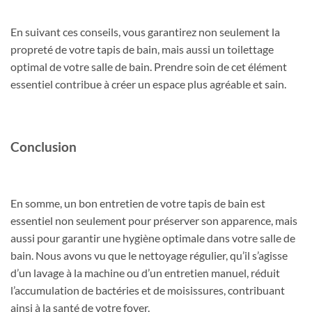
En suivant ces conseils, vous garantirez non seulement la
propreté de votre tapis de bain, mais aussi un toilettage
optimal de votre salle de bain. Prendre soin de cet élément
essentiel contribue à créer un espace plus agréable et sain.
Conclusion
En somme, un bon entretien de votre tapis de bain est
essentiel non seulement pour préserver son apparence, mais
aussi pour garantir une hygiène optimale dans votre salle de
bain. Nous avons vu que le nettoyage régulier, qu’il s’agisse
d’un lavage à la machine ou d’un entretien manuel, réduit
l’accumulation de bactéries et de moisissures, contribuant
ainsi à la santé de votre foyer.