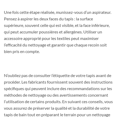
Une fois cette étape réalisée, munissez-vous d’un aspirateur.
Pensez à aspirer les deux faces du tapis : la surface
supérieure, souvent celle qui est visible, et la face inférieure,
qui peut accumuler poussières et allergènes. Utiliser un
accessoire approprié pour les textiles peut maximiser
l’efficacité du nettoyage et garantir que chaque recoin soit
bien pris en compte.
N’oubliez pas de consulter l’étiquette de votre tapis avant de
procéder. Les fabricants fournissent souvent des instructions
spécifiques qui peuvent inclure des recommandations sur les
méthodes de nettoyage ou des avertissements concernant
l’utilisation de certains produits. En suivant ces conseils, vous
vous assurez de préserver la qualité et la durabilité de votre
tapis de bain tout en préparant le terrain pour un nettoyage