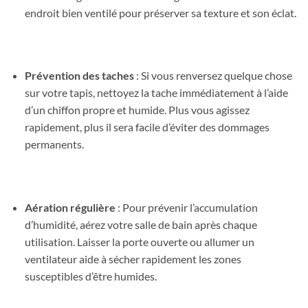
endroit bien ventilé pour préserver sa texture et son éclat.
Prévention des taches
: Si vous renversez quelque chose
sur votre tapis, nettoyez la tache immédiatement à l’aide
d’un chiffon propre et humide. Plus vous agissez
rapidement, plus il sera facile d’éviter des dommages
permanents.
Aération régulière
: Pour prévenir l’accumulation
d’humidité, aérez votre salle de bain après chaque
utilisation. Laisser la porte ouverte ou allumer un
ventilateur aide à sécher rapidement les zones
susceptibles d’être humides.