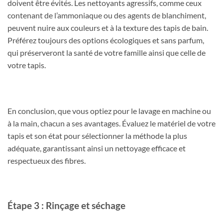
doivent être évités. Les nettoyants agressifs, comme ceux
contenant de l’ammoniaque ou des agents de blanchiment,
peuvent nuire aux couleurs et à la texture des tapis de bain.
Préférez toujours des options écologiques et sans parfum,
qui préserveront la santé de votre famille ainsi que celle de
votre tapis.
En conclusion, que vous optiez pour le lavage en machine ou
à la main, chacun a ses avantages. Évaluez le matériel de votre
tapis et son état pour sélectionner la méthode la plus
adéquate, garantissant ainsi un nettoyage efficace et
respectueux des fibres.
Étape 3 : Rinçage et séchage