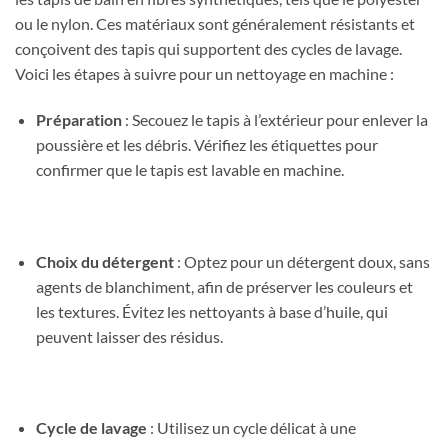
ou le nylon. Ces matériaux sont généralement résistants et
conçoivent des tapis qui supportent des cycles de lavage.
Voici les étapes à suivre pour un nettoyage en machine :
Préparation
: Secouez le tapis à l’extérieur pour enlever la
poussière et les débris. Vérifiez les étiquettes pour
confirmer que le tapis est lavable en machine.
Choix du détergent
: Optez pour un détergent doux, sans
agents de blanchiment, afin de préserver les couleurs et
les textures. Évitez les nettoyants à base d’huile, qui
peuvent laisser des résidus.
Cycle de lavage
: Utilisez un cycle délicat à une