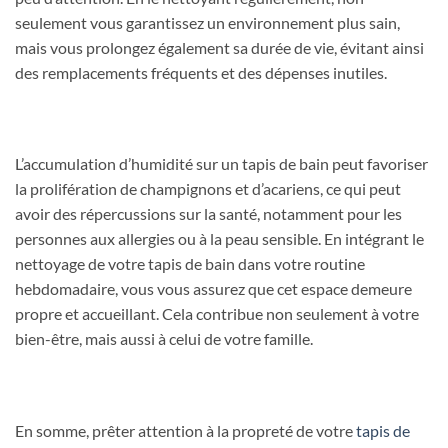
seulement vous garantissez un environnement plus sain,
mais vous prolongez également sa durée de vie, évitant ainsi
des remplacements fréquents et des dépenses inutiles.
L’accumulation d’humidité sur un tapis de bain peut favoriser
la prolifération de champignons et d’acariens, ce qui peut
avoir des répercussions sur la santé, notamment pour les
personnes aux allergies ou à la peau sensible. En intégrant le
nettoyage de votre tapis de bain dans votre routine
hebdomadaire, vous vous assurez que cet espace demeure
propre et accueillant. Cela contribue non seulement à votre
bien-être, mais aussi à celui de votre famille.
En somme, prêter attention à la propreté de votre
tapis de