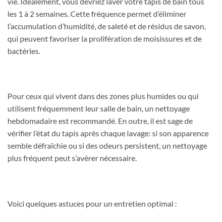
vie. Idéalement, vous devriez laver votre tapis de bain tous
les 1 à 2 semaines. Cette fréquence permet d’éliminer
l’accumulation d’humidité, de saleté et de résidus de savon,
qui peuvent favoriser la prolifération de moisissures et de
bactéries.
Pour ceux qui vivent dans des zones plus humides ou qui
utilisent fréquemment leur salle de bain, un nettoyage
hebdomadaire est recommandé. En outre, il est sage de
vérifier l’état du tapis après chaque lavage: si son apparence
semble défraîchie ou si des odeurs persistent, un nettoyage
plus fréquent peut s’avérer nécessaire.
Voici quelques astuces pour un entretien optimal :