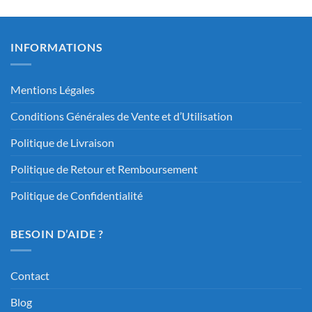
INFORMATIONS
Mentions Légales
Conditions Générales de Vente et d’Utilisation
Politique de Livraison
Politique de Retour et Remboursement
Politique de Confidentialité
BESOIN D’AIDE ?
Contact
Blog