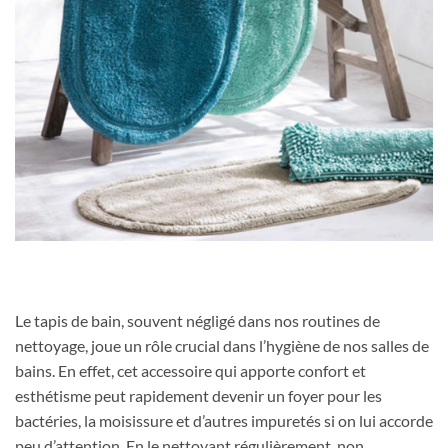
Le tapis de bain, souvent négligé dans nos routines de
nettoyage, joue un rôle crucial dans l’hygiène de nos salles de
bains. En effet, cet accessoire qui apporte confort et
esthétisme peut rapidement devenir un foyer pour les
bactéries, la moisissure et d’autres impuretés si on lui accorde
peu d’attention. En le nettoyant régulièrement, non