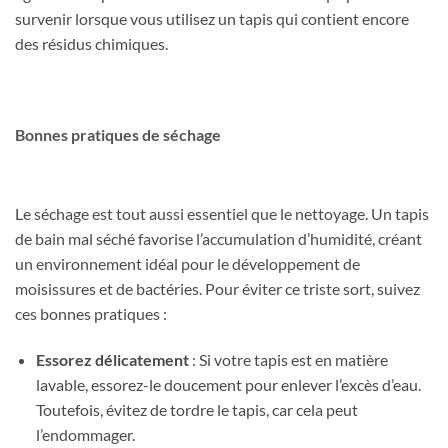
survenir lorsque vous utilisez un tapis qui contient encore
des résidus chimiques.
Bonnes pratiques de séchage
Le séchage est tout aussi essentiel que le nettoyage. Un tapis
de bain mal séché favorise l’accumulation d’humidité, créant
un environnement idéal pour le développement de
moisissures et de bactéries. Pour éviter ce triste sort, suivez
ces bonnes pratiques :
Essorez délicatement
: Si votre tapis est en matière
lavable, essorez-le doucement pour enlever l’excès d’eau.
Toutefois, évitez de tordre le tapis, car cela peut
l’endommager.