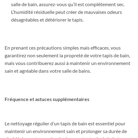
salle de bain, assurez-vous qu’il est complètement sec.
L’humidité résiduelle peut créer de mauvaises odeurs
désagréables et détériorer le tapis.
En prenant ces précautions simples mais efficaces, vous
garantirez non seulement la propreté de votre tapis de bain,
mais vous contribuerez aussi à maintenir un environnement
sain et agréable dans votre salle de bains.
Fréquence et astuces supplémentaires
Le nettoyage régulier d’un tapis de bain est essentiel pour
maintenir un environnement sain et prolonger sa durée de