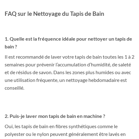
FAQ sur le Nettoyage du Tapis de Bain
1. Quelle est la fréquence idéale pour nettoyer un tapis de
bain ?
Il est recommandé de laver votre tapis de bain toutes les 1 à 2
semaines pour prévenir l’accumulation d’humidité, de saleté
et de résidus de savon. Dans les zones plus humides ou avec
une utilisation fréquente, un nettoyage hebdomadaire est
conseillé.
2. Puis-je laver mon tapis de bain en machine ?
Oui, les tapis de bain en fibres synthétiques comme le
polyester ou le nylon peuvent généralement être lavés en