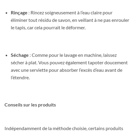
Rinçage
: Rincez soigneusement à l’eau claire pour
éliminer tout résidu de savon, en veillant à ne pas enrouler
le tapis, car cela pourrait le déformer.
Séchage
: Comme pour le lavage en machine, laissez
sécher à plat. Vous pouvez également tapoter doucement
avec une serviette pour absorber l’excès d’eau avant de
l’étendre.
Conseils sur les produits
Indépendamment de la méthode choisie, certains produits